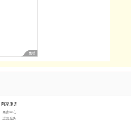
售罄
商家服务
商家中心
运营服务