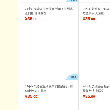
24小时急诊室生命故事 过敏：找到真
24小时急诊室生命故
正的原因 儿童医
危急关头 儿童医
¥
35
¥
35
.00
.00
购买
24小时急诊室生命故事 口腔疾病：请
24小时急诊室生命故
健康地竞争 儿童
望前行 儿童医学
¥
35
¥
35
.00
.00