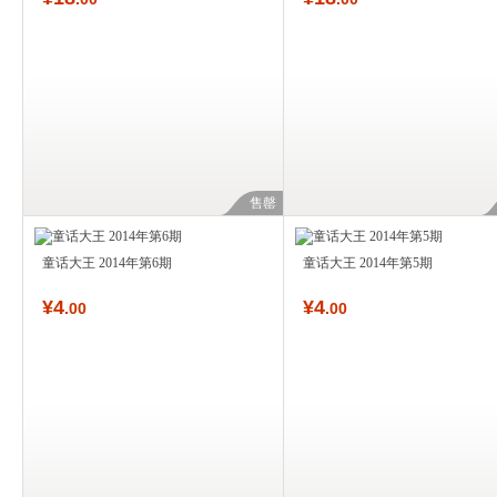
售罄
童话大王 2014年第6期
童话大王 2014年第5期
¥
4
¥
4
.00
.00