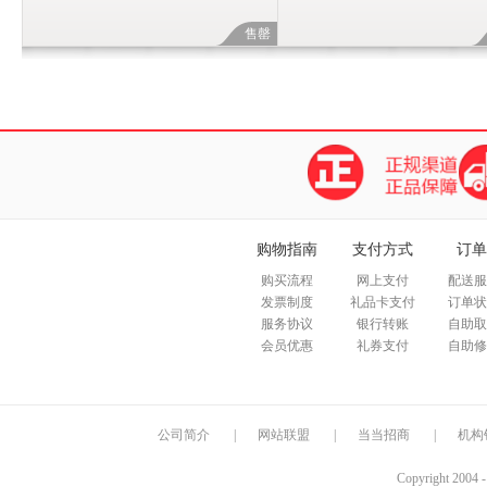
售罄
购物指南
支付方式
订单
购买流程
网上支付
配送服
发票制度
礼品卡支付
订单状
服务协议
银行转账
自助取
会员优惠
礼券支付
自助修
公司简介
|
网站联盟
|
当当招商
|
机构
Copyright 2004 