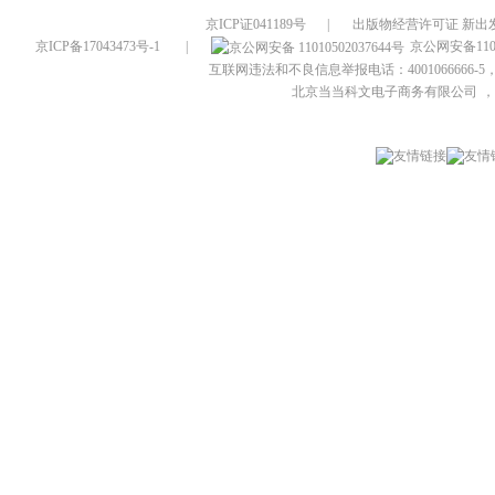
京ICP证041189号
|
出版物经营许可证 新出发
京ICP备17043473号-1
|
京公网安备1101
互联网违法和不良信息举报电话：4001066666-5，
北京当当科文电子商务有限公司
，