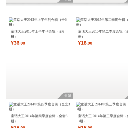
童话大王2015年上半年刊合辑（全6
童话大王2015年第二季度合辑（
册）
册）
¥
36
¥
18
.00
.90
售罄
童话大王2014年第四季度合辑（全套3
童话大王 2014年第三季度合辑（
册）
3册）
¥
18
¥
18
.00
.00