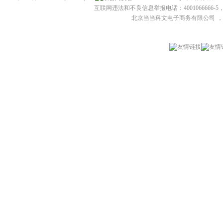
互联网违法和不良信息举报电话：4001066666-5，
北京当当科文电子商务有限公司
，